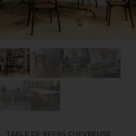
TABLE DE REPAS CHEVREUSE