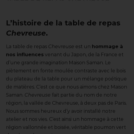
L’histoire de la table de repas
Chevreuse
.
La table de repas
Chevreuse
est un
hommage à
nos influences
venant du Japon, de la France et
d’une grande imagination Maison Saman. Le
piètement en fonte moulée contraste avec le bois
du plateau de la table pour un mélange poétique
de matières. C’est ce que nous aimons chez Maison
Saman.
Chevreuse
fait partie du nom de notre
région, la vallée de Chevreuse, à deux pas de Paris.
Nous sommes heureux d’y avoir installé notre
atelier et nos vies. C’est ainsi un hommage à cette
région vallonnée et boisée, véritable poumon vert