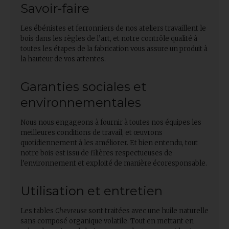
Savoir-faire
Les ébénistes et ferronniers de nos ateliers travaillent le
bois dans les règles de l’art, et notre contrôle qualité à
toutes les étapes de la fabrication vous assure un produit à
la hauteur de vos attentes.
Garanties sociales et
environnementales
Nous nous engageons à fournir à toutes nos équipes les
meilleures conditions de travail, et œuvrons
quotidiennement à les améliorer. Et bien entendu, tout
notre bois est issu de filières respectueuses de
l’environnement et exploité de manière écoresponsable.
Utilisation et entretien
Les tables
Chevreuse
sont traitées avec une huile naturelle
sans composé organique volatile. Tout en mettant en