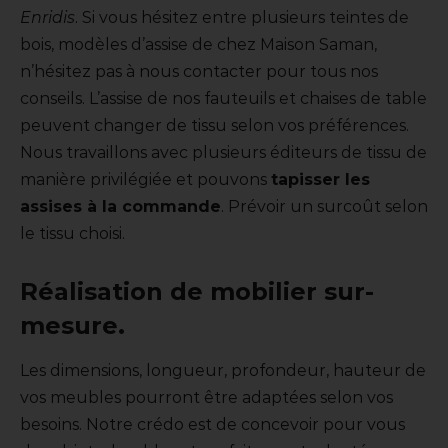
Enridis
.
Si vous hésitez entre plusieurs teintes de
bois, modèles d’assise de chez Maison Saman,
n’hésitez pas à nous contacter pour tous nos
conseils. L’assise de nos fauteuils et chaises de table
peuvent changer de tissu selon vos préférences.
Nous travaillons avec plusieurs éditeurs de tissu de
manière privilégiée et pouvons
tapisser les
assises à la commande
. Prévoir un surcoût selon
le tissu choisi.
Réalisation de mobilier sur-
mesure.
Les dimensions, longueur, profondeur, hauteur de
vos meubles pourront être adaptées selon vos
besoins. Notre crédo est de concevoir pour vous