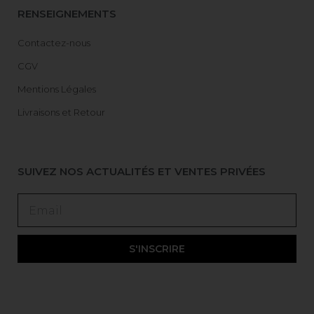
RENSEIGNEMENTS
Contactez-nous
CGV
Mentions Légales
Livraisons et Retour
SUIVEZ NOS ACTUALITÉS ET VENTES PRIVÉES
S'INSCRIRE