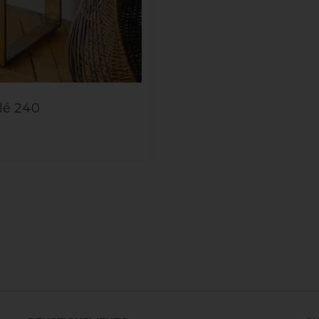
lé 240