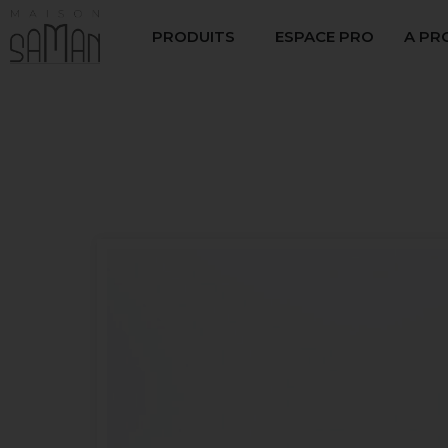
PRODUITS
ESPACE PRO
A PR