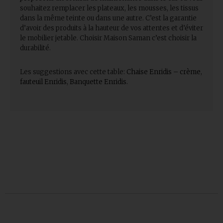
souhaitez remplacer les plateaux, les mousses, les tissus
dans la même teinte ou dans une autre. C’est la garantie
d’avoir des produits à la hauteur de vos attentes et d’éviter
le mobilier jetable. Choisir Maison Saman c’est choisir la
durabilité.
Les suggestions avec cette table:
Chaise Enridis – crème
,
fauteuil Enridis
,
Banquette Enridis
.