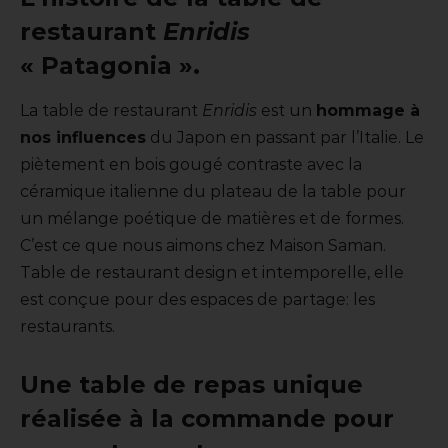
restaurant
Enridis
« Patagonia ».
La table de restaurant
Enridis
est un
hommage à
nos influences
du Japon en passant par l’Italie. Le
piètement en bois gougé contraste avec la
céramique italienne du plateau de la table pour
un mélange poétique de matières et de formes.
C’est ce que nous aimons chez Maison Saman.
Table de restaurant design et intemporelle, elle
est conçue pour des espaces de partage: les
restaurants.
Une table de repas unique
réalisée à la commande pour