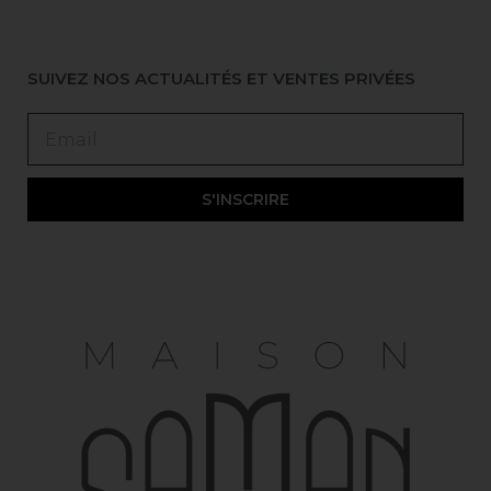
SUIVEZ NOS ACTUALITÉS ET VENTES PRIVÉES
S'INSCRIRE