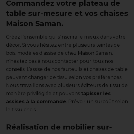
Commandez votre plateau de
table sur-mesure et vos chaises
Maison Saman.
Créez l’ensemble qui s’inscrira le mieux dans votre
décor. Si vous hésitez entre plusieurs teintes de
bois, modèles d’assise de chez Maison Saman,
n’hésitez pas à nous contacter pour tous nos
conseils. L’assise de nos fauteuils et chaises de table
peuvent changer de tissu selon vos préférences.
Nous travaillons avec plusieurs éditeurs de tissu de
manière privilégiée et pouvons
tapisser les
assises à la commande
. Prévoir un surcoût selon
le tissu choisi.
Réalisation de mobilier sur-