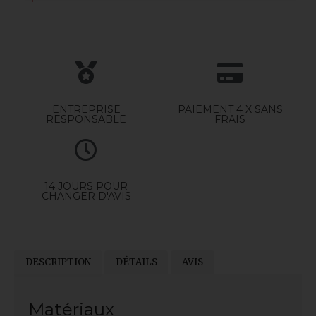
ENTREPRISE
PAIEMENT 4 X SANS
RESPONSABLE
FRAIS
14 JOURS POUR
CHANGER D'AVIS
DESCRIPTION
DÉTAILS
AVIS
Matériaux