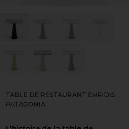
TABLE DE RESTAURANT ENRIDIS
PATAGONIA
L’histoire de la table de