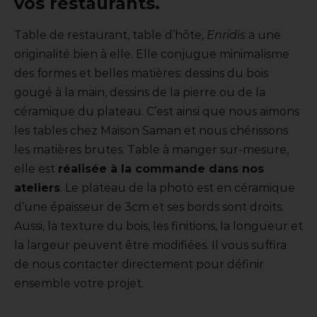
vos restaurants.
Table de restaurant, table d’hôte,
Enridis
a une
originalité bien à elle. Elle conjugue minimalisme
des formes et belles matières: dessins du bois
gougé à la main, dessins de la pierre ou de la
céramique du plateau. C’est ainsi que nous aimons
les tables chez Maison Saman et nous chérissons
les matières brutes. Table à manger sur-mesure,
elle est
réalisée à la commande dans nos
ateliers
. Le plateau de la photo est en céramique
d’une épaisseur de 3cm et ses bords sont droits.
Aussi, la texture du bois, les finitions, la longueur et
la largeur peuvent être modifiées. Il vous suffira
de nous contacter directement pour définir
ensemble votre projet.