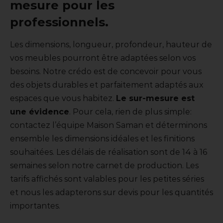
mesure pour les
professionnels.
Les dimensions, longueur, profondeur, hauteur de
vos meubles pourront être adaptées selon vos
besoins. Notre crédo est de concevoir pour vous
des objets durables et parfaitement adaptés aux
espaces que vous habitez.
Le sur-mesure est
une évidence
. Pour cela, rien de plus simple:
contactez l’équipe Maison Saman et déterminons
ensemble les dimensions idéales et les finitions
souhaitées. Les délais de réalisation sont de 14 à 16
semaines selon notre carnet de production. Les
tarifs affichés sont valables pour les petites séries
et nous les adapterons sur devis pour les quantités
importantes.