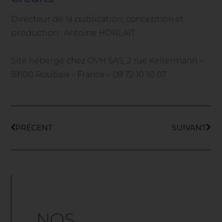
Directeur de la publication, conception et
production : Antoine HORLAIT
Site hébergé chez OVH SAS, 2 rue Kellermann –
59100 Roubaix – France – 09 72 10 10 07
PRÉCENT
SUIVANT
NOS