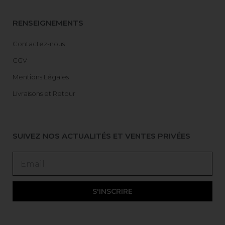
RENSEIGNEMENTS
Contactez-nous
CGV
Mentions Légales
Livraisons et Retour
SUIVEZ NOS ACTUALITÉS ET VENTES PRIVÉES
S'INSCRIRE