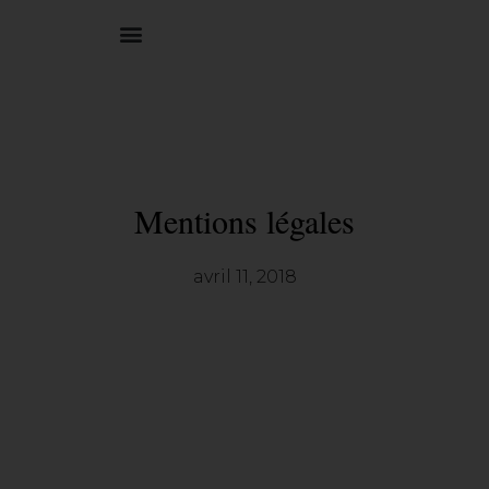
0,00
€
Mentions légales
avril 11, 2018