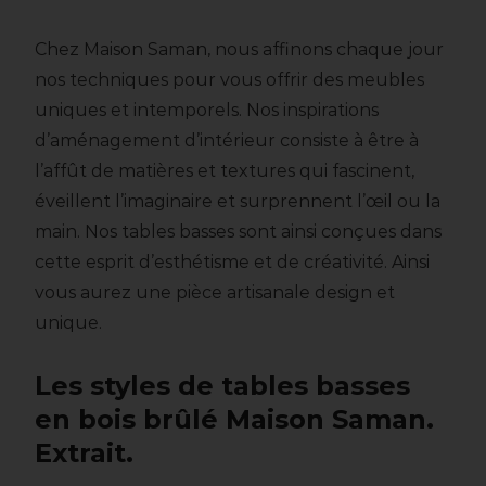
Chez Maison Saman, nous affinons chaque jour
nos techniques pour vous offrir des meubles
uniques et intemporels. Nos inspirations
d’aménagement d’intérieur consiste à être à
l’affût de matières et textures qui fascinent,
éveillent l’imaginaire et surprennent l’œil ou la
main. Nos tables basses sont ainsi conçues dans
cette esprit d’esthétisme et de créativité. Ainsi
vous aurez une pièce artisanale design et
unique.
Les styles de tables basses
en bois brûlé Maison Saman.
Extrait.