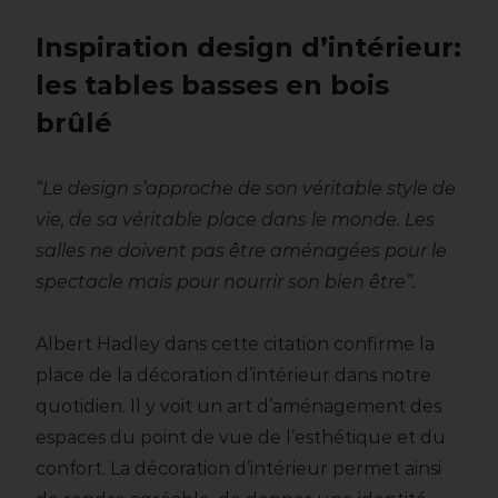
Inspiration design d’intérieur:
les tables basses en bois
brûlé
“Le design s’approche de son véritable style de
vie, de sa véritable place dans le monde. Les
salles ne doivent pas être aménagées pour le
spectacle mais pour nourrir son bien être”.
Albert Hadley dans cette citation confirme la
place de la décoration d’intérieur dans notre
quotidien. Il y voit un art d’aménagement des
espaces du point de vue de l’esthétique et du
confort. La décoration d’intérieur permet ainsi