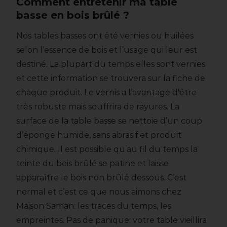
Comment entretenir ma table
basse en bois brûlé ?
Nos tables basses ont été vernies ou huilées
selon l’essence de bois et l’usage qui leur est
destiné. La plupart du temps elles sont vernies
et cette information se trouvera sur la fiche de
chaque produit. Le vernis a l’avantage d’être
très robuste mais souffrira de rayures. La
surface de la table basse se nettoie d’un coup
d’éponge humide, sans abrasif et produit
chimique. Il est possible qu’au fil du temps la
teinte du bois brûlé se patine et laisse
apparaître le bois non brûlé dessous. C’est
normal et c’est ce que nous aimons chez
Maison Saman: les traces du temps, les
empreintes. Pas de panique: votre table vieillira