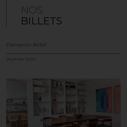
NOS
BILLETS
Elementor #4347
26 janvier 2024