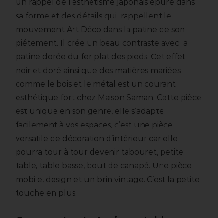
un rappel de l’esthétisme japonais épuré dans
sa forme et des détails qui rappellent le
mouvement Art Déco dans la patine de son
piétement. Il crée un beau contraste avec la
patine dorée du fer plat des pieds. Cet effet
noir et doré ainsi que des matières mariées
comme le bois et le métal est un courant
esthétique fort chez Maison Saman. Cette pièce
est unique en son genre, elle s’adapte
facilement à vos espaces, c’est une pièce
versatile de décoration d’intérieur car elle
pourra tour à tour devenir tabouret, petite
table, table basse, bout de canapé. Une pièce
mobile, design et un brin vintage. C’est la petite
touche en plus.