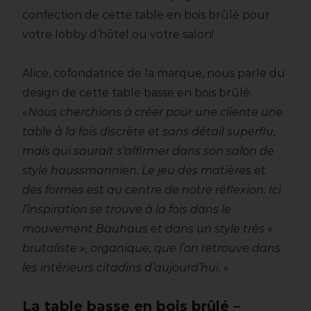
confection de cette table en bois brûlé pour
votre lobby d’hôtel ou votre salon!
Alice, cofondatrice de la marque, nous parle du
design de cette table basse en bois brûlé:
«
Nous cherchions à créer pour une cliente une
table à la fois discrète et sans détail superflu,
mais qui saurait s’affirmer dans son salon de
style haussmannien. Le jeu des matières et
des formes est au centre de notre réflexion. Ici
l’inspiration se trouve à la fois dans le
mouvement Bauhaus et dans un style très «
brutaliste », organique, que l’on retrouve dans
les intérieurs citadins d’aujourd’hui.
»
La table basse en bois brûlé –