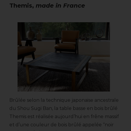
Themis,
made in France
Brûlée selon la technique japonaise ancestrale
du Shou Sugi Ban, la table basse en bois brûlé
Themis est réalisée aujourd’hui en frêne massif
et d’une couleur de bois brûlé appelée “noir