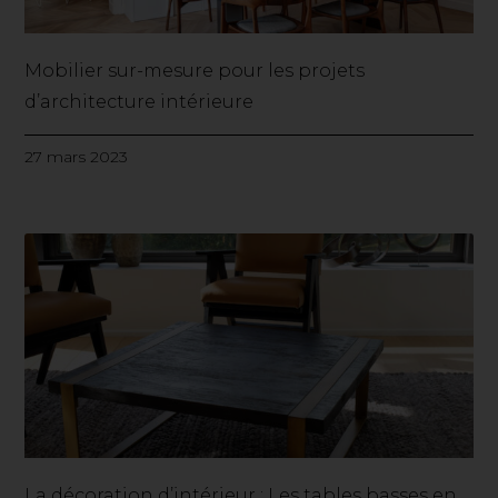
Mobilier sur-mesure pour les projets
d’architecture intérieure
27 mars 2023
La décoration d’intérieur : Les tables basses en