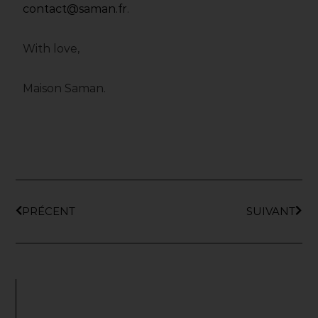
contact@saman.fr
.
With love,
Maison Saman.
PRÉCENT
SUIVANT