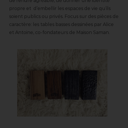
de rendre agréable, de donner une identité
propre et d’embellir les espaces de vie qu’ils
soient publics ou privés. Focus sur des pièces de
caractère: les tables basses dessinées par Alice
et Antoine, co-fondateurs de Maison Saman.