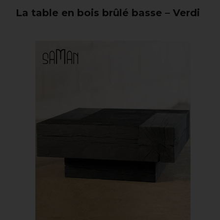
La table en bois brûlé basse – Verdi