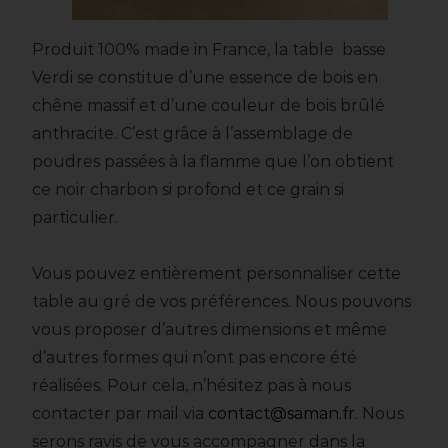
Produit 100% made in France, la table basse
Verdi se constitue d’une essence de bois en
chêne massif et d’une couleur de bois brûlé
anthracite. C’est grâce à l’assemblage de
poudres passées à la flamme que l’on obtient
ce noir charbon si profond et ce grain si
particulier.
Vous pouvez entièrement personnaliser cette
table au gré de vos préférences. Nous pouvons
vous proposer d’autres dimensions et même
d’autres formes qui n’ont pas encore été
réalisées. Pour cela, n’hésitez pas à nous
contacter par mail via
contact@saman.fr
. Nous
serons ravis de vous accompagner dans la