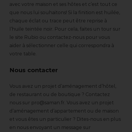
avec votre maison et ses hôtes et c’est tout ce
que nous lui souhaitons! Si la finition est huilée,
chaque éclat ou trace peut être reprise à
l’huile teintée noir. Pour cela, faites un tour sur
le site Rubio ou contactez-nous pour vous
aider à sélectionner celle qui correspondra à
votre table.
Nous contacter
Vous avez un projet d’aménagement d’hôtel,
de restaurant ou de boutique ? Contactez
nous sur pro@saman.fr. Vous avez un projet
d’aménagement d’appartement ou de maison
et vous êtes un particulier ? Dites-nous en plus
en nous envoyant un message sur