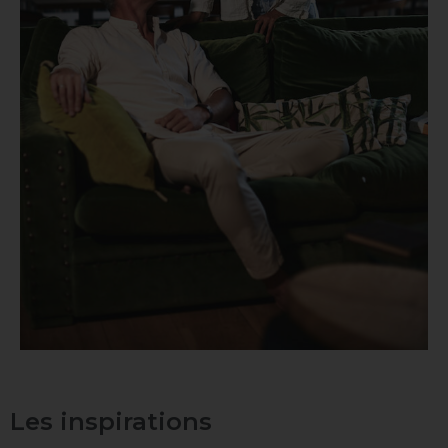
Les inspirations