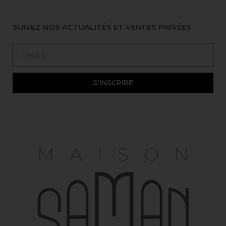
SUIVEZ NOS ACTUALITÉS ET VENTES PRIVÉES
S'INSCRIRE