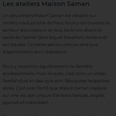
Les ateliers Maison Saman
Un des ateliers Maison Saman est visitable sur
rendez-vous, proche de Paris. Vous y retrouverez la
senteur des copeaux de bois, les bruits divers et
variés de l’atelier dans lequel travaillent Antoine et
son équipe. Certaines pièces uniques ainsi que
d’agencement sont réalisées ici.
Nous y recevons régulièrement la clientèle
professionnelle. Pour le reste, c’est dans un atelier
familial situé en Asie que sont fabriquées les petites
séries. C’est avec fierté que Maison Saman s’appuie
sur une équipe unique d’artisans français, anglais,
japonais et indonésien.