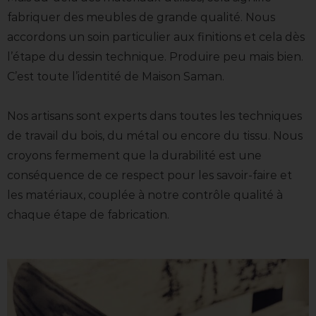
fabriquer des meubles de grande qualité. Nous
accordons un soin particulier aux finitions et cela dès
l’étape du dessin technique. Produire peu mais bien.
C’est toute l’identité de Maison Saman.
Nos artisans sont experts dans toutes les techniques
de travail du bois, du métal ou encore du tissu. Nous
croyons fermement que la durabilité est une
conséquence de ce respect pour les savoir-faire et
les matériaux, couplée à notre contrôle qualité à
chaque étape de fabrication.