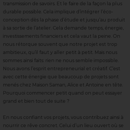
transmission de savoirs. Et le faire de la façon la plus
durable possible. Cela implique d’intégrer l’éco-
conception dès la phase d’étude et jusqu’au produit
à sa sortie de l’atelier. Cela demande temps, énergie,
investissements financiers et cela vaut la peine. On
nous rétorque souvent que notre projet est trop
ambitieux, qu’il faut y aller petit à petit. Mais nous
sommes ainsi faits: rien ne nous semble impossible.
Nous avons l’esprit entrepreneurial et créatif. C’est
avec cette énergie que beaucoup de projets sont
menés chez Maison Saman, Alice et Antoine en tête.
Pourquoi commencer petit quand on peut essayer
grand et bien tout de suite ?
En nous confiant vos projets, vous contribuez ainsi à
nourrir ce rêve concret. Celui d’un lieu ouvert où se