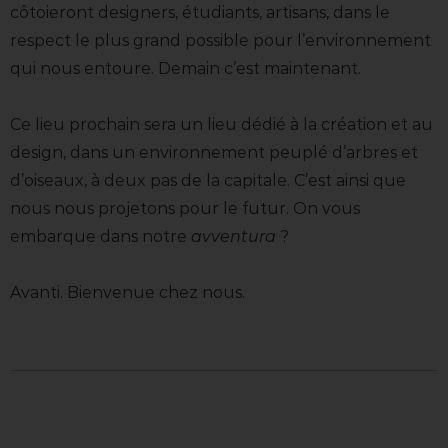
côtoieront designers, étudiants, artisans, dans le
respect le plus grand possible pour l’environnement
qui nous entoure. Demain c’est maintenant.
Ce lieu prochain sera un lieu dédié à la création et au
design, dans un environnement peuplé d’arbres et
d’oiseaux, à deux pas de la capitale. C’est ainsi que
nous nous projetons pour le futur. On vous
embarque dans notre
avventura
?
Avanti. Bienvenue chez nous.