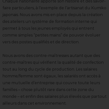
Chaque nationalité apporte son histoire et des savoir-
faire particuliers, à l’exemple de l’artisanat du Kumiko
japonais. Nous avons mis en place depuis la création
des ateliers un système de formation interne qui
permet à tous les jeunes employés qui entrent
comme simples “petites mains” de pouvoir évoluer
vers des postes qualifiés et de direction.
Nous avons des contre-maîtresses autant que des
contre-maîtres qui vérifient la qualité de confection
tout au long du cycle de production. Les salaires
homme/femme sont égaux, les salariés ont accès à
une mutuelle d’entreprise qui couvre toute leurs
familles – chose plutôt rare dans cette zone du
monde – et enfin des salaires plus élevés que partout
ailleurs dans cet environnement.