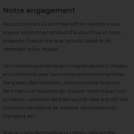
Notre engagement
Nous croyons qu’il est impératif de répondre aux
enjeux environnementaux d’aujourd’hui et nous
essayons chaque fois que cela est possible de
minimiser notre impact.
Les matières premières sont soigneusement choisies
en conformité avec les normes environnementales
françaises. Bien entendu, nous pouvons toujours
faire mieux et essayons de réduire notre impact sur
la nature: utilisation de bois recyclé, mise à profit des
chutes et perditions de matière, optimisation du
transport, etc.
Mais au-delà des matériaux utilisés, cela signifie