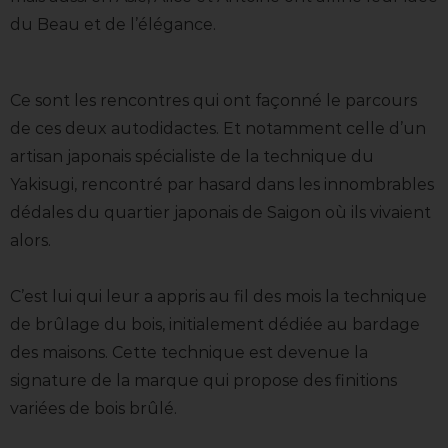
du Beau et de l’élégance.
Ce sont les rencontres qui ont façonné le parcours
de ces deux autodidactes. Et notamment celle d’un
artisan japonais spécialiste de la technique du
Yakisugi, rencontré par hasard dans les innombrables
dédales du quartier japonais de Saigon où ils vivaient
alors.
C’est lui qui leur a appris au fil des mois la technique
de brûlage du bois, initialement dédiée au bardage
des maisons. Cette technique est devenue la
signature de la marque qui propose des finitions
variées de bois brûlé.