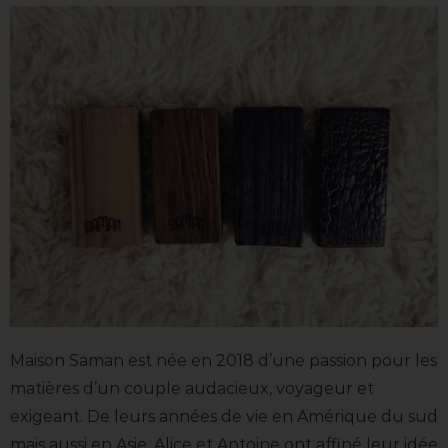
Maison Saman est née en 2018 d’une passion pour les
matières d’un couple audacieux, voyageur et
exigeant. De leurs années de vie en Amérique du sud
mais aussi en Asie, Alice et Antoine ont affiné leur idée