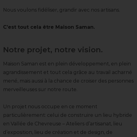
Nous voulons fidéliser, grandir avec nos artisans.
C’est tout cela être Maison Saman.
Notre projet, notre vision.
Maison Saman est en plein développement, en plein
agrandissement et tout cela grâce au travail acharné
mené, mais aussi à la chance de croiser des personnes
merveilleuses sur notre route.
Un projet nous occupe en ce moment
particulièrement: celui de construire un lieu hybride
en Vallée de Chevreuse – Ateliers d’artisanat, lieu
d’exposition, lieu de création et de design, de