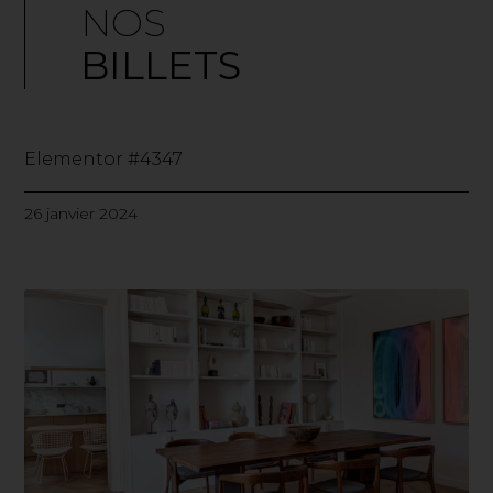
NOS
BILLETS
Elementor #4347
26 janvier 2024