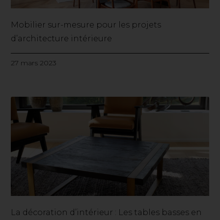
Mobilier sur-mesure pour les projets
d’architecture intérieure
27 mars 2023
La décoration d’intérieur : Les tables basses en