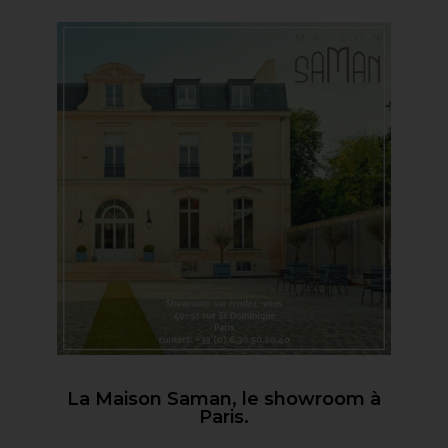
La Maison Saman, le showroom à
Paris.