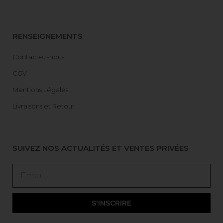
RENSEIGNEMENTS
Contactez-nous
CGV
Mentions Légales
Livraisons et Retour
SUIVEZ NOS ACTUALITÉS ET VENTES PRIVÉES
S'INSCRIRE