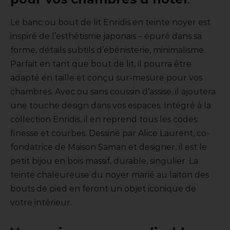
Le banc ou bout de lit Enridis en teinte noyer est
inspiré de l’esthétisme japonais – épuré dans sa
forme, détails subtils d’ébénisterie, minimalisme.
Parfait en tant que bout de lit, il pourra être
adapté en taille et conçu sur-mesure pour vos
chambres. Avec ou sans coussin d’assise, il ajoutera
une touche design dans vos espaces. Intégré à la
collection Enridis, il en reprend tous les codes:
finesse et courbes. Dessiné par Alice Laurent, co-
fondatrice de Maison Saman et designer, il est le
petit bijou en bois massif, durable, singulier. La
teinte chaleureuse du noyer marié au laiton des
bouts de pied en feront un objet iconique de
votre intérieur.