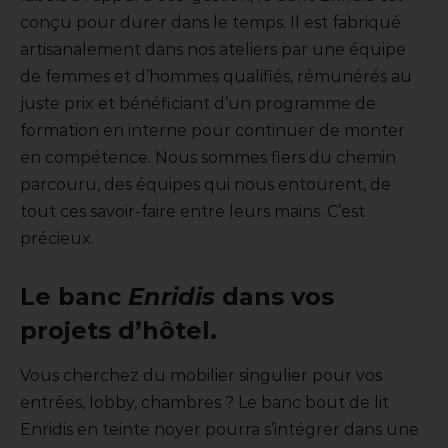
conçu pour durer dans le temps. Il est fabriqué
artisanalement dans nos ateliers par une équipe
de femmes et d’hommes qualifiés, rémunérés au
juste prix et bénéficiant d’un programme de
formation en interne pour continuer de monter
en compétence. Nous sommes fiers du chemin
parcouru, des équipes qui nous entourent, de
tout ces savoir-faire entre leurs mains. C’est
précieux.
Le banc
Enridis
dans vos
projets d’hôtel.
Vous cherchez du mobilier singulier pour vos
entrées, lobby, chambres ? Le banc bout de lit
Enridis en teinte noyer pourra s’intégrer dans une