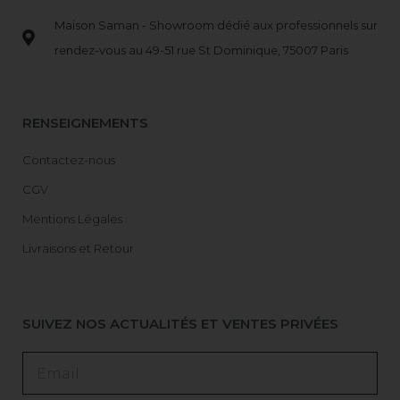
Maison Saman - Showroom dédié aux professionnels sur
rendez-vous au 49-51 rue St Dominique, 75007 Paris
RENSEIGNEMENTS
Contactez-nous
CGV
Mentions Légales
Livraisons et Retour
SUIVEZ NOS ACTUALITÉS ET VENTES PRIVÉES