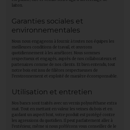
laiton.
Garanties sociales et
environnementales
Nous nous engageons à fournir à toutes nos équipes les
meilleures conditions de travail, et œuvrons
quotidiennement à les améliorer. Nous sommes
respectueux et engagés, auprès de nos collaborateurs et
partenaires comme de nos clients. Et bien entendu, tout
notre bois est issu de filières respectueuses de
l’environnement et exploité de manière écoresponsable.
Utilisation et entretien
Nos bancs sont traités avec un vernis polyuréthane extra
mat. Tout en mettant en valeur les veines du bois et en
gardant un aspect brut, votre produit est protégé contre
les agressions du quotidien. Il peut parfaitement aller à
l’extérieur, même si nous préférons vous conseiller de le