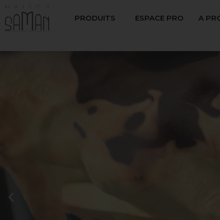
PRODUITS
ESPACE PRO
A PR