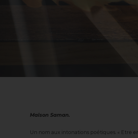
Maison Saman.
Un nom aux intonations poétiques. « Etre e