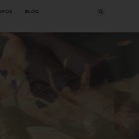
OPOS
BLOG