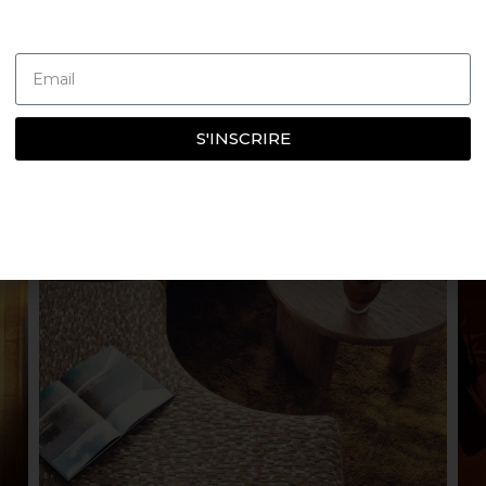
S'INSCRIRE