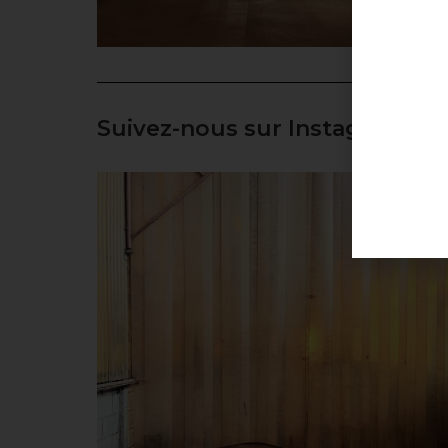
Suivez-nous sur Instagram.