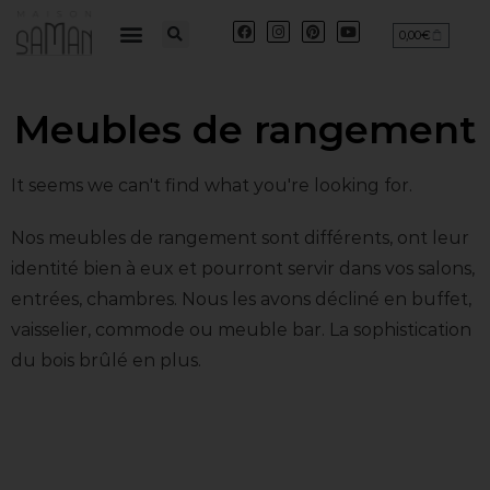
0,00
€
Meubles de rangement
It seems we can't find what you're looking for.
Nos meubles de rangement sont différents, ont leur
identité bien à eux et pourront servir dans vos salons,
entrées, chambres. Nous les avons décliné en buffet,
vaisselier, commode ou meuble bar. La sophistication
du bois brûlé en plus.